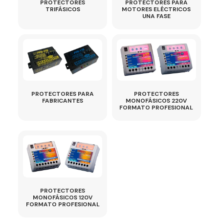
PROTECTORES
PROTECTORES PARA
TRIFÁSICOS
MOTORES ELÉCTRICOS
UNA FASE
PROTECTORES PARA
PROTECTORES
FABRICANTES
MONOFÁSICOS 220V
FORMATO PROFESIONAL
PROTECTORES
MONOFÁSICOS 120V
FORMATO PROFESIONAL