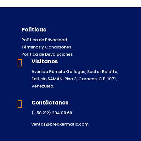
Políticas
Política de Privacidad
Términos y Condiciones
Política de Devoluciones

Visitanos
Avenida Rómulo Gallegos, Sector Boleíta,
Edificio SAMÁN, Piso 3, Caracas, C.P. 1071,
Venezuela.

Contáctanos
(+58 212) 234.08.69
ventas@breakermatic.com