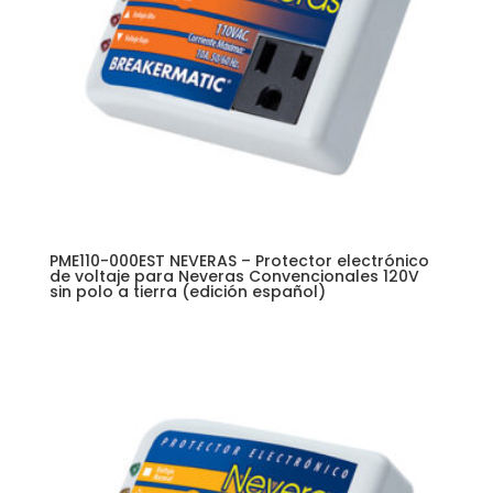
PME110-000EST NEVERAS – Protector electrónico
de voltaje para Neveras Convencionales 120V
sin polo a tierra (edición español)