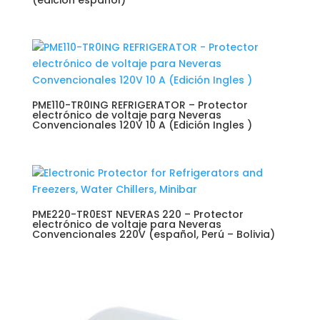
(edición español)
PME110-TR0ING REFRIGERATOR – Protector
electrónico de voltaje para Neveras
Convencionales 120V 10 A (Edición Ingles )
PME220-TR0EST NEVERAS 220 – Protector
electrónico de voltaje para Neveras
Convencionales 220V (español, Perú – Bolivia)