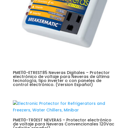
PME110-ETREST85 Neveras Digitales – Protector
electrónico de voltaje para Neveras de última
tecnología, tipo inverter o con paneles de
control electrónico. (Version Español)
PME110-TR0EST NEVERAS – Protector electrónico
de voltaje para Neveras Convencionales 120Vac