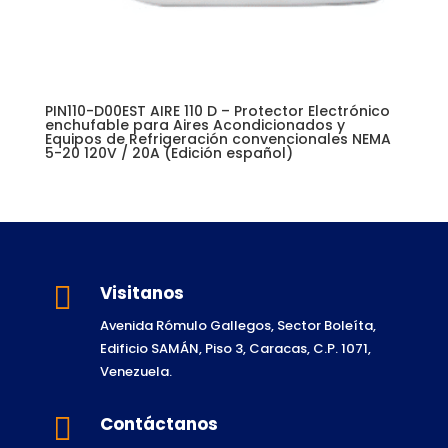
PIN110-D00EST AIRE 110 D – Protector Electrónico
enchufable para Aires Acondicionados y
Equipos de Refrigeración convencionales NEMA
5-20 120V / 20A (Edición español)

Visitanos
Avenida Rómulo Gallegos, Sector Boleíta,
Edificio SAMÁN, Piso 3, Caracas, C.P. 1071,
Venezuela.

Contáctanos