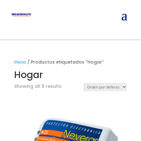
Inicio
/ Productos etiquetados “Hogar”
Hogar
Showing all 8 results