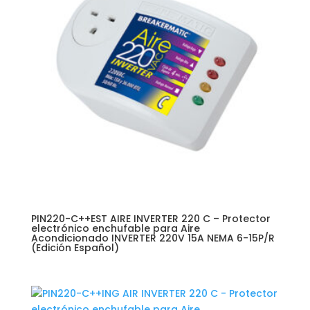
PIN220-C++EST AIRE INVERTER 220 C – Protector
electrónico enchufable para Aire
Acondicionado INVERTER 220V 15A NEMA 6-15P/R
(Edición Español)