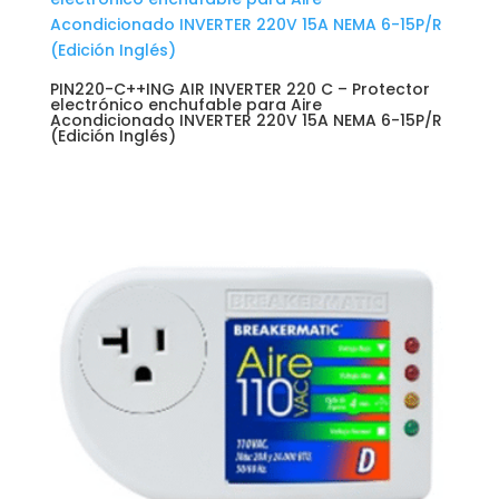
PIN220-C++ING AIR INVERTER 220 C – Protector
electrónico enchufable para Aire
Acondicionado INVERTER 220V 15A NEMA 6-15P/R
(Edición Inglés)