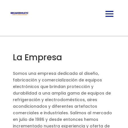
La Empresa
Somos una empresa dedicada al diseño,
fabricación y comercialización de equipos
electrónicos que brindan protección y
durabilidad a una amplia gama de equipos de
refrigeración y electrodomésticos, aires
acondicionados y diferentes artefactos
comerciales e industriales. Salimos al mercado
en julio de 1986 y desde entonces hemos
incrementado nuestra experiencia y oferta de