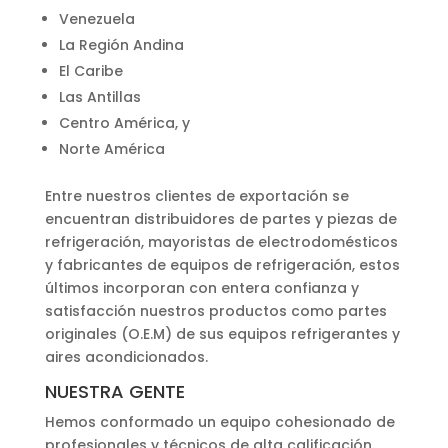
Venezuela
La Región Andina
El Caribe
Las Antillas
Centro América, y
Norte América
Entre nuestros clientes de exportación se
encuentran distribuidores de partes y piezas de
refrigeración, mayoristas de electrodomésticos
y fabricantes de equipos de refrigeración, estos
últimos incorporan con entera confianza y
satisfacción nuestros productos como partes
originales (O.E.M) de sus equipos refrigerantes y
aires acondicionados.
NUESTRA GENTE
Hemos conformado un equipo cohesionado de
profesionales y técnicos de alta calificación,