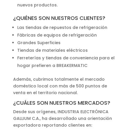
nuevos productos.
¿QUIÉNES SON NUESTROS CLIENTES?
Las tiendas de repuestos de refrigeración
Fábricas de equipos de refrigeración
Grandes Superficies
Tiendas de materiales eléctricos
Ferreterías y tiendas de conveniencia para el
hogar prefieren a BREAKERMATIC
Además, cubrimos totalmente el mercado
doméstico local con más de 500 puntos de
venta en el territorio nacional.
¿CUÁLES SON NUESTROS MERCADOS?
Desde sus orígenes, INDUSTRIA ELECTRÓNICA
GALLIUM C.A., ha desarrollado una orientación
exportadora reportando clientes en: