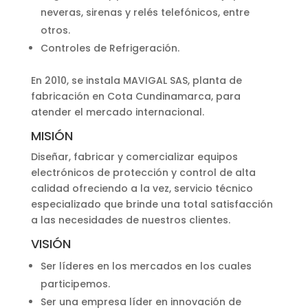
neveras, sirenas y relés telefónicos, entre
otros.
Controles de Refrigeración.
En 2010, se instala MAVIGAL SAS, planta de
fabricación en Cota Cundinamarca, para
atender el mercado internacional.
MISIÓN
Diseñar, fabricar y comercializar equipos
electrónicos de protección y control de alta
calidad ofreciendo a la vez, servicio técnico
especializado que brinde una total satisfacción
a las necesidades de nuestros clientes.
VISIÓN
Ser líderes en los mercados en los cuales
participemos.
Ser una empresa líder en innovación de