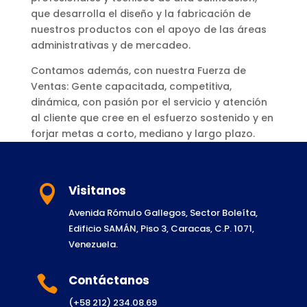
que desarrolla el diseño y la fabricación de
nuestros productos con el apoyo de las áreas
administrativas y de mercadeo.
Contamos además, con nuestra Fuerza de
Ventas: Gente capacitada, competitiva,
dinámica, con pasión por el servicio y atención
al cliente que cree en el esfuerzo sostenido y en
forjar metas a corto, mediano y largo plazo.
Visitanos

Avenida Rómulo Gallegos, Sector Boleíta,
Edificio SAMÁN, Piso 3, Caracas, C.P. 1071,
Venezuela.
Contáctanos

(+58 212) 234.08.69