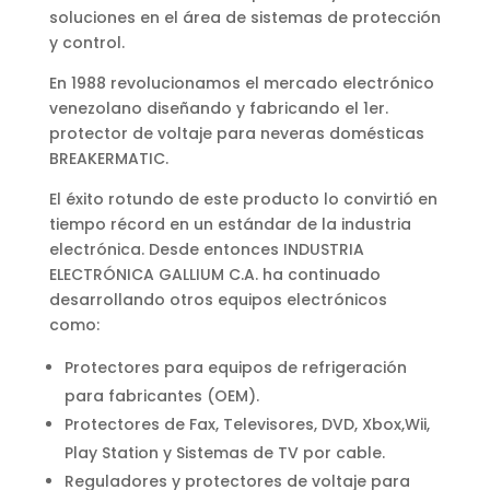
soluciones en el área de sistemas de protección
y control.
En 1988 revolucionamos el mercado electrónico
venezolano diseñando y fabricando el 1er.
protector de voltaje para neveras domésticas
BREAKERMATIC.
El éxito rotundo de este producto lo convirtió en
tiempo récord en un estándar de la industria
electrónica. Desde entonces INDUSTRIA
ELECTRÓNICA GALLIUM C.A. ha continuado
desarrollando otros equipos electrónicos
como:
Protectores para equipos de refrigeración
para fabricantes (OEM).
Protectores de Fax, Televisores, DVD, Xbox,Wii,
Play Station y Sistemas de TV por cable.
Reguladores y protectores de voltaje para