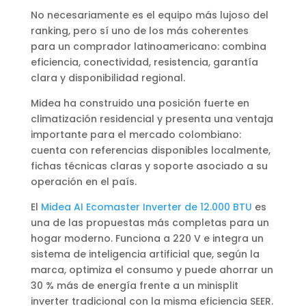
No necesariamente es el equipo más lujoso del
ranking, pero sí uno de los más coherentes
para un comprador latinoamericano: combina
eficiencia, conectividad, resistencia, garantía
clara y disponibilidad regional.
Midea ha construido una posición fuerte en
climatización residencial y presenta una ventaja
importante para el mercado colombiano:
cuenta con referencias disponibles localmente,
fichas técnicas claras y soporte asociado a su
operación en el país.
El
Midea AI Ecomaster Inverter de 12.000 BTU
es
una de las propuestas más completas para un
hogar moderno. Funciona a 220 V e integra un
sistema de inteligencia artificial que, según la
marca, optimiza el consumo y puede ahorrar un
30 % más de energía frente a un minisplit
inverter tradicional con la misma eficiencia SEER.