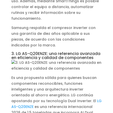
uso. Además, mediante SmartThings es posible
controlar el equipo a distancia, automatizar
rutinas y recibir información sobre su
funcionamiento.
Samsung respalda el compresor inverter con
una garantía de diez años aplicable a sus
piezas, de acuerdo con las condiciones
indicadas por la marca.
3. LG AS-Q20ENZE: una referencia avanzada
en eficiencia y calidad de componentes
Es una propuesta sólida para quienes buscan
componentes reconocibles, funciones
inteligentes y una arquitectura inverter
orientada al ahorro energético. LG continúa
apostando por su tecnología Dual Inverter. El
LG
AS-Q20ENZE
es una referencia internacional
2026 de 1,5 toneladas que incorpora AI Dual