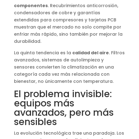
componentes
. Recubrimientos anticorrosión,
condensadores de cobre y garantías
extendidas para compresores y tarjetas PCB
muestran que el mercado no solo compite por
enfriar más rápido, sino también por mejorar la
durabilidad.
La quinta tendencia es la
calidad del aire
. Filtros
avanzados, sistemas de autolimpieza y
sensores convierten la climatización en una
categoría cada vez más relacionada con
bienestar, no únicamente con temperatura.
El problema invisible:
equipos más
avanzados, pero más
sensibles
La evolución tecnológica trae una paradoja. Los