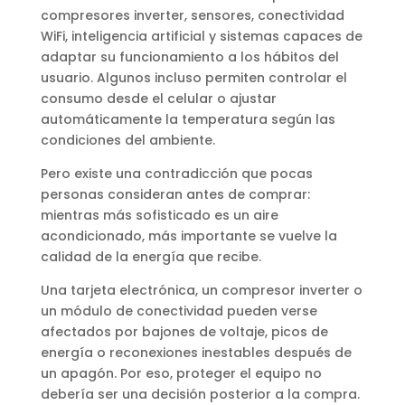
compresores inverter, sensores, conectividad
WiFi, inteligencia artificial y sistemas capaces de
adaptar su funcionamiento a los hábitos del
usuario. Algunos incluso permiten controlar el
consumo desde el celular o ajustar
automáticamente la temperatura según las
condiciones del ambiente.
Pero existe una contradicción que pocas
personas consideran antes de comprar:
mientras más sofisticado es un aire
acondicionado, más importante se vuelve la
calidad de la energía que recibe.
Una tarjeta electrónica, un compresor inverter o
un módulo de conectividad pueden verse
afectados por bajones de voltaje, picos de
energía o reconexiones inestables después de
un apagón. Por eso, proteger el equipo no
debería ser una decisión posterior a la compra.