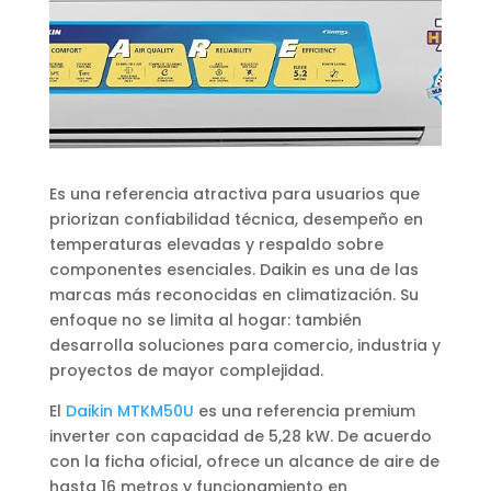
Es una referencia atractiva para usuarios que
priorizan confiabilidad técnica, desempeño en
temperaturas elevadas y respaldo sobre
componentes esenciales. Daikin es una de las
marcas más reconocidas en climatización. Su
enfoque no se limita al hogar: también
desarrolla soluciones para comercio, industria y
proyectos de mayor complejidad.
El
Daikin MTKM50U
es una referencia premium
inverter con capacidad de 5,28 kW. De acuerdo
con la ficha oficial, ofrece un alcance de aire de
hasta 16 metros y funcionamiento en