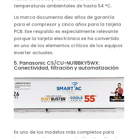
temperaturas ambientales de hasta 54 °C.
La marca documenta diez años de garantía
para el compresor y cinco años para la tarjeta
PCB. Ese respaldo es especialmente relevante
porque la tarjeta electrónica se ha convertido
en uno de los elementos críticos de los equipos
inverter actuales.
5. Panasonic CS/CU-NU18BKY5WX:
Conectividad, filtración y automatización
Es uno de los modelos más completos para