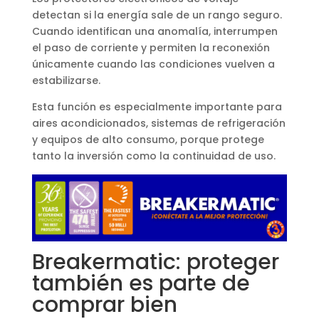
detectan si la energía sale de un rango seguro.
Cuando identifican una anomalía, interrumpen
el paso de corriente y permiten la reconexión
únicamente cuando las condiciones vuelven a
estabilizarse.
Esta función es especialmente importante para
aires acondicionados, sistemas de refrigeración
y equipos de alto consumo, porque protege
tanto la inversión como la continuidad de uso.
Breakermatic: proteger
también es parte de
comprar bien