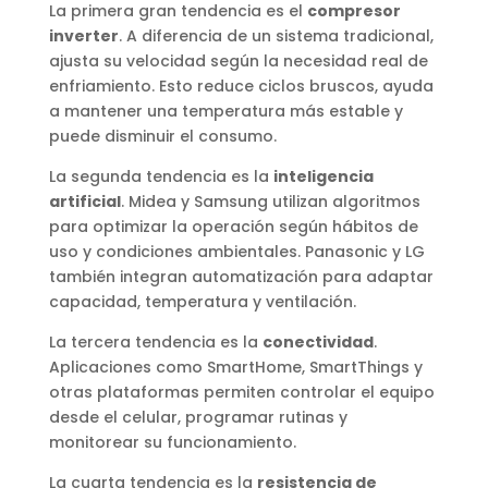
La primera gran tendencia es el
compresor
inverter
. A diferencia de un sistema tradicional,
ajusta su velocidad según la necesidad real de
enfriamiento. Esto reduce ciclos bruscos, ayuda
a mantener una temperatura más estable y
puede disminuir el consumo.
La segunda tendencia es la
inteligencia
artificial
. Midea y Samsung utilizan algoritmos
para optimizar la operación según hábitos de
uso y condiciones ambientales. Panasonic y LG
también integran automatización para adaptar
capacidad, temperatura y ventilación.
La tercera tendencia es la
conectividad
.
Aplicaciones como SmartHome, SmartThings y
otras plataformas permiten controlar el equipo
desde el celular, programar rutinas y
monitorear su funcionamiento.
La cuarta tendencia es la
resistencia de