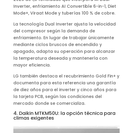
Inverter, enfriamiento AI Convertible 6-in-1, Diet
Mode+, Viraat Mode y tuberías 100 % de cobre.
La tecnología Dual Inverter ajusta la velocidad
del compresor según la demanda de
enfriamiento. En lugar de trabajar únicamente
mediante ciclos bruscos de encendido y
apagado, adapta su operación para alcanzar
la temperatura deseada y mantenerla con
mayor eficiencia.
LG también destaca el recubrimiento Gold Fin+ y
documenta para esta referencia una garantía
de diez años para el inverter y cinco años para
la tarjeta PCB, según las condiciones del
mercado donde se comercializa.
4. Daikin MTKM50U: la opción técnica para
climas exigentes