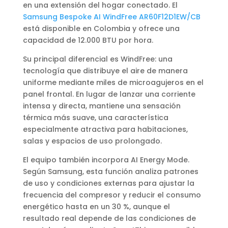
en una extensión del hogar conectado. El
Samsung Bespoke AI WindFree AR60F12D1EW/CB
está disponible en Colombia y ofrece una
capacidad de 12.000 BTU por hora.
Su principal diferencial es WindFree: una
tecnología que distribuye el aire de manera
uniforme mediante miles de microagujeros en el
panel frontal. En lugar de lanzar una corriente
intensa y directa, mantiene una sensación
térmica más suave, una característica
especialmente atractiva para habitaciones,
salas y espacios de uso prolongado.
El equipo también incorpora AI Energy Mode.
Según Samsung, esta función analiza patrones
de uso y condiciones externas para ajustar la
frecuencia del compresor y reducir el consumo
energético hasta en un 30 %, aunque el
resultado real depende de las condiciones de