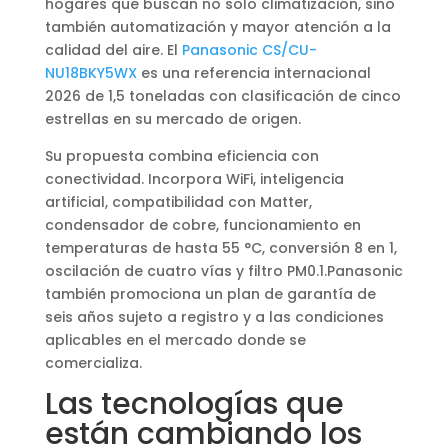
hogares que buscan no solo climatización, sino
también automatización y mayor atención a la
calidad del aire. El
Panasonic CS/CU-
NU18BKY5WX
es una referencia internacional
2026 de 1,5 toneladas con clasificación de cinco
estrellas en su mercado de origen.
Su propuesta combina eficiencia con
conectividad. Incorpora WiFi, inteligencia
artificial, compatibilidad con Matter,
condensador de cobre, funcionamiento en
temperaturas de hasta 55 °C, conversión 8 en 1,
oscilación de cuatro vías y filtro PM0.1.Panasonic
también promociona un plan de garantía de
seis años sujeto a registro y a las condiciones
aplicables en el mercado donde se
comercializa.
Las tecnologías que
están cambiando los