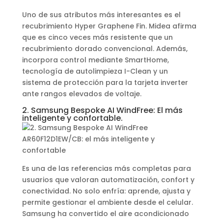
Uno de sus atributos más interesantes es el
recubrimiento Hyper Graphene Fin. Midea afirma
que es cinco veces más resistente que un
recubrimiento dorado convencional. Además,
incorpora control mediante SmartHome,
tecnología de autolimpieza I-Clean y un
sistema de protección para la tarjeta inverter
ante rangos elevados de voltaje.
2. Samsung Bespoke AI WindFree: El más
inteligente y confortable.
Es una de las referencias más completas para
usuarios que valoran automatización, confort y
conectividad. No solo enfría: aprende, ajusta y
permite gestionar el ambiente desde el celular.
Samsung ha convertido el aire acondicionado