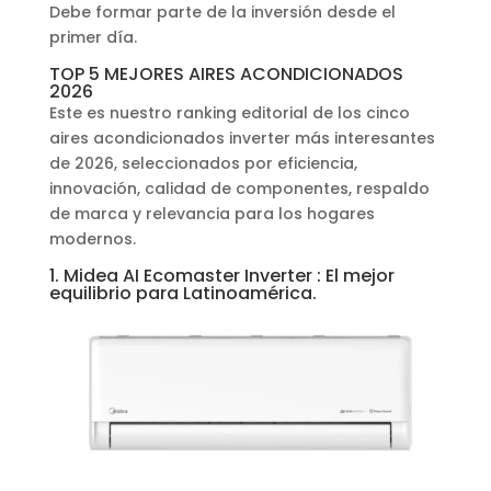
Debe formar parte de la inversión desde el
primer día.
TOP 5 MEJORES AIRES ACONDICIONADOS
2026
Este es nuestro ranking editorial de los cinco
aires acondicionados inverter más interesantes
de 2026, seleccionados por eficiencia,
innovación, calidad de componentes, respaldo
de marca y relevancia para los hogares
modernos.
1. Midea AI Ecomaster Inverter : El mejor
equilibrio para Latinoamérica.