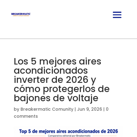
Los 5 mejores aires
acondicionados
inverter de 2026 y
cómo protegerlos de
bajones de voltaje
by
Breakermatic Comunity
|
Jun 9, 2026
|
0
comments