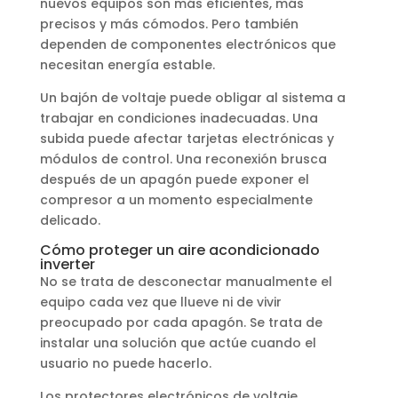
nuevos equipos son más eficientes, más
precisos y más cómodos. Pero también
dependen de componentes electrónicos que
necesitan energía estable.
Un bajón de voltaje puede obligar al sistema a
trabajar en condiciones inadecuadas. Una
subida puede afectar tarjetas electrónicas y
módulos de control. Una reconexión brusca
después de un apagón puede exponer el
compresor a un momento especialmente
delicado.
Cómo proteger un aire acondicionado
inverter
No se trata de desconectar manualmente el
equipo cada vez que llueve ni de vivir
preocupado por cada apagón. Se trata de
instalar una solución que actúe cuando el
usuario no puede hacerlo.
Los protectores electrónicos de voltaje