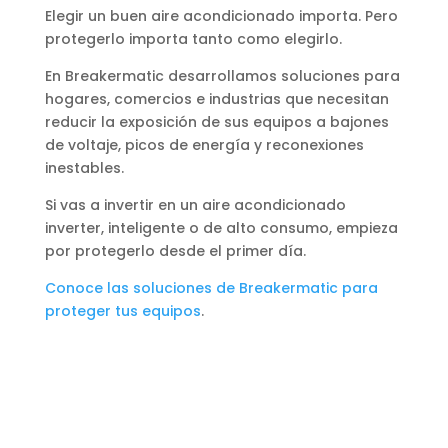
Elegir un buen aire acondicionado importa. Pero
protegerlo importa tanto como elegirlo.
En Breakermatic desarrollamos soluciones para
hogares, comercios e industrias que necesitan
reducir la exposición de sus equipos a bajones
de voltaje, picos de energía y reconexiones
inestables.
Si vas a invertir en un aire acondicionado
inverter, inteligente o de alto consumo, empieza
por protegerlo desde el primer día.
Conoce las soluciones de Breakermatic para
proteger tus equipos
.