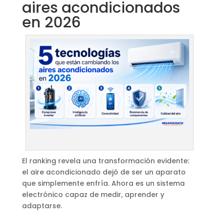
aires acondicionados
en 2026
El ranking revela una transformación evidente:
el aire acondicionado dejó de ser un aparato
que simplemente enfría. Ahora es un sistema
electrónico capaz de medir, aprender y
adaptarse.