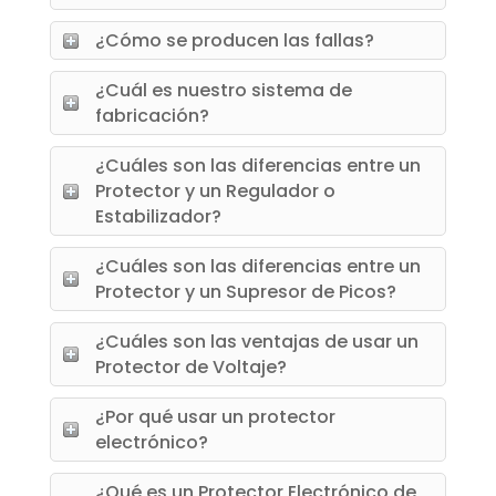
¿Cómo se producen las fallas?
¿Cuál es nuestro sistema de
fabricación?
¿Cuáles son las diferencias entre un
Protector y un Regulador o
Estabilizador?
¿Cuáles son las diferencias entre un
Protector y un Supresor de Picos?
¿Cuáles son las ventajas de usar un
Protector de Voltaje?
¿Por qué usar un protector
electrónico?
¿Qué es un Protector Electrónico de