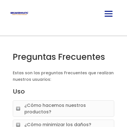
Preguntas Frecuentes
Estas son las preguntas Frecuentes que realizan
nuestros usuarios:
Uso
¿Cómo hacemos nuestros
productos?
¿Cómo minimizar los daños?