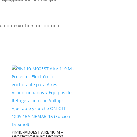
sca de voltaje por debajo
PIN110-M00EST AIRE 110 M –
PROTECTOR ELECTRÓNICO