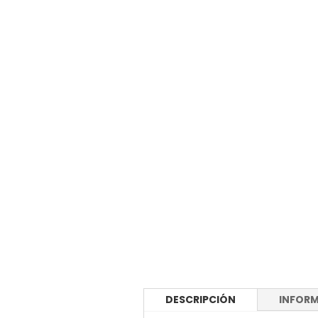
DESCRIPCIÓN
INFORM