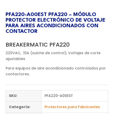
PFA220-A00EST PFA220 – MÓDULO
PROTECTOR ELECTRÓNICO DE VOLTAJE
PARA AIRES ACONDICIONADOS CON
CONTACTOR
BREAKERMATIC PFA220
220VAC, 10A (suiche de control), Voltajes de corte
ajustables
Para equipos de aire acondicionado controlados por
contactores.
SKU:
PFA220-A00EST
Categoría:
Protectores para Fabricantes