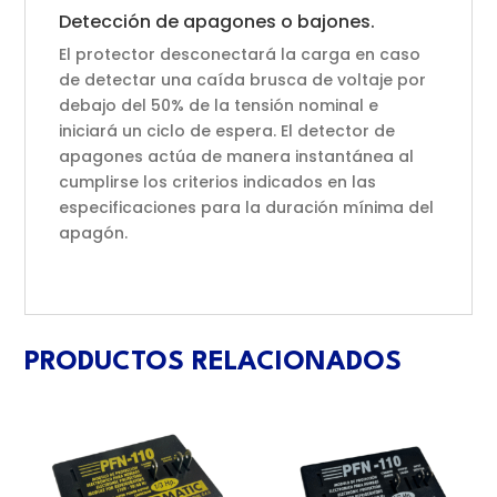
Detección de apagones o bajones.
El protector desconectará la carga en caso
de detectar una caída brusca de voltaje por
debajo del 50% de la tensión nominal e
iniciará un ciclo de espera. El detector de
apagones actúa de manera instantánea al
cumplirse los criterios indicados en las
especificaciones para la duración mínima del
apagón.
PRODUCTOS RELACIONADOS