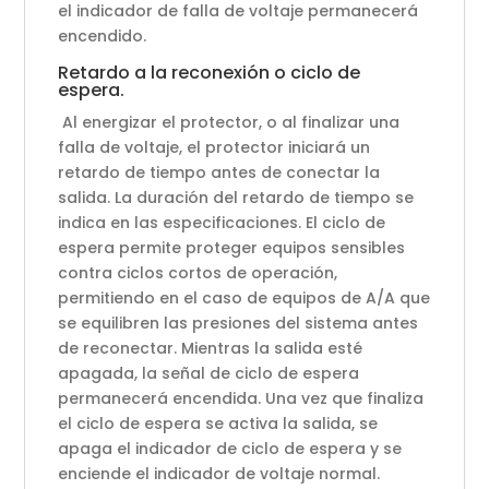
el indicador de falla de voltaje permanecerá
encendido.
Retardo a la reconexión o ciclo de
espera.
Al energizar el protector, o al finalizar una
falla de voltaje, el protector iniciará un
retardo de tiempo antes de conectar la
salida. La duración del retardo de tiempo se
indica en las especificaciones. El ciclo de
espera permite proteger equipos sensibles
contra ciclos cortos de operación,
permitiendo en el caso de equipos de A/A que
se equilibren las presiones del sistema antes
de reconectar. Mientras la salida esté
apagada, la señal de ciclo de espera
permanecerá encendida. Una vez que finaliza
el ciclo de espera se activa la salida, se
apaga el indicador de ciclo de espera y se
enciende el indicador de voltaje normal.