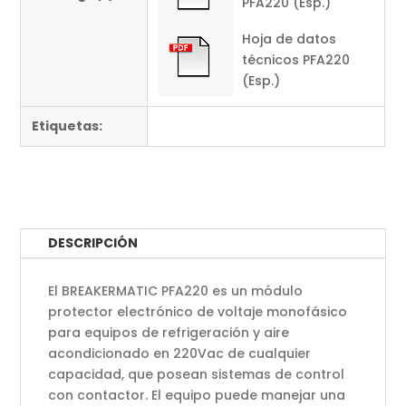
PFA220 (Esp.)
Hoja de datos
técnicos PFA220
(Esp.)
Etiquetas:
DESCRIPCIÓN
El BREAKERMATIC PFA220 es un módulo
protector electrónico de voltaje monofásico
para equipos de refrigeración y aire
acondicionado en 220Vac de cualquier
capacidad, que posean sistemas de control
con contactor. El equipo puede manejar una