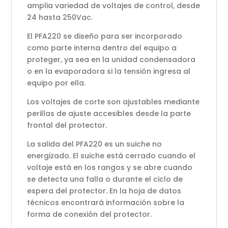
amplia variedad de voltajes de control, desde
24 hasta 250Vac.
El PFA220 se diseño para ser incorporado
como parte interna dentro del equipo a
proteger, ya sea en la unidad condensadora
o en la evaporadora si la tensión ingresa al
equipo por ella.
Los voltajes de corte son ajustables mediante
perillas de ajuste accesibles desde la parte
frontal del protector.
La salida del PFA220 es un suiche no
energizado. El suiche está cerrado cuando el
voltaje está en los rangos y se abre cuando
se detecta una falla o durante el ciclo de
espera del protector. En la hoja de datos
técnicos encontrará información sobre la
forma de conexión del protector.