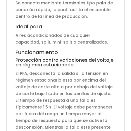
Se conecta mediante terminales tipo pala de
conexión rápida, lo cual facilita el ensamble
dentro de la línea de producción.
Ideal para
Aires acondicionados de cualquier
capacidad, split, mini-split o centralizados.
Funcionamiento
Protección contra variaciones del voltaje
en régimen estacionario.
El PFA, desconecta la salida si la tensión en
régimen estacionario está por encima del
voltaje de corte alto o por debajo del voltaje
de corte bajo fijado en las perillas de ajuste.
El tiempo de respuesta a una falla es
típicamente 1.5 s. El voltaje debe permanecer
por fuera del rango un tiempo mayor al
tiempo de respuesta para que se active la
desconexión. Mientras la falla esté presente