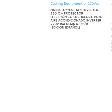
PIN220-C++EST AIRE INVERTER
220 C – PROTECTOR
ELECTRÓNICO ENCHUFABLE PARA
AIRE ACONDICIONADO INVERTER
220V 15A NEMA 6-15P/R
(EDICIÓN ESPAÑOL)