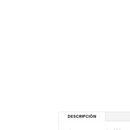
DESCRIPCIÓN