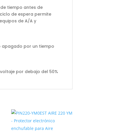
do de tiempo antes de
 ciclo de espera permite
 equipos de A/A y
do apagado por un tiempo
voltaje por debajo del 50%