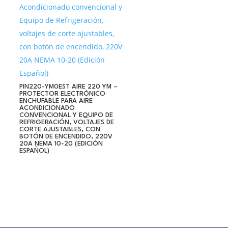
PIN220-YM0EST AIRE 220 YM –
PROTECTOR ELECTRÓNICO
ENCHUFABLE PARA AIRE
ACONDICIONADO
CONVENCIONAL Y EQUIPO DE
REFRIGERACIÓN, VOLTAJES DE
CORTE AJUSTABLES, CON
BOTÓN DE ENCENDIDO, 220V
20A NEMA 10-20 (EDICIÓN
ESPAÑOL)