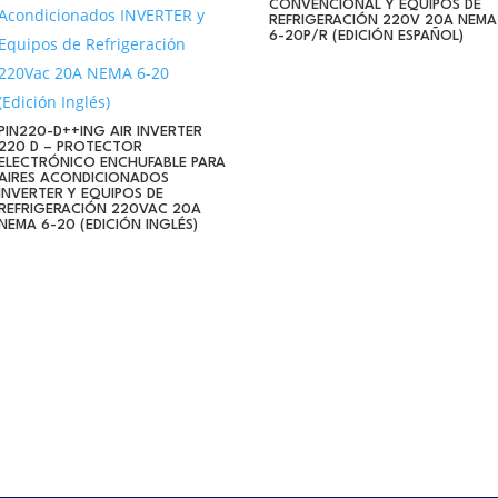
CONVENCIONAL Y EQUIPOS DE
REFRIGERACIÓN 220V 20A NEMA
6-20P/R (EDICIÓN ESPAÑOL)
PIN220-D++ING AIR INVERTER
220 D – PROTECTOR
ELECTRÓNICO ENCHUFABLE PARA
AIRES ACONDICIONADOS
INVERTER Y EQUIPOS DE
REFRIGERACIÓN 220VAC 20A
NEMA 6-20 (EDICIÓN INGLÉS)