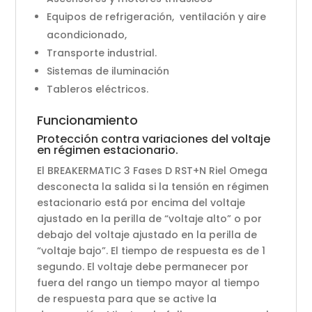
Equipos de refrigeración, ventilación y aire
acondicionado,
Transporte industrial.
Sistemas de iluminación
Tableros eléctricos.
Funcionamiento
Protección contra variaciones del voltaje
en régimen estacionario.
El BREAKERMATIC 3 Fases D RST+N Riel Omega
desconecta la salida si la tensión en régimen
estacionario está por encima del voltaje
ajustado en la perilla de “voltaje alto” o por
debajo del voltaje ajustado en la perilla de
“voltaje bajo”. El tiempo de respuesta es de 1
segundo. El voltaje debe permanecer por
fuera del rango un tiempo mayor al tiempo
de respuesta para que se active la