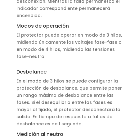
desconexión. Mientras la falla permanezca el
indicador correspondiente permanecerá
encendido.
Modos de operación
El protector puede operar en modo de 3 hilos,
midiendo únicamente los voltajes fase-fase o
en modo de 4 hilos, midiendo las tensiones
fase-neutro.
Desbalance
En el modo de 3 hilos se puede configurar la
protección de desbalance, que permite poner
un rango máximo de desbalance entre las
fases. Si el desequilibrio entre las fases es
mayor al fijado, el protector desconectará la
salida. En tiempo de respuesta a fallas de
desbalance es de 1 segundo.
Medición al neutro