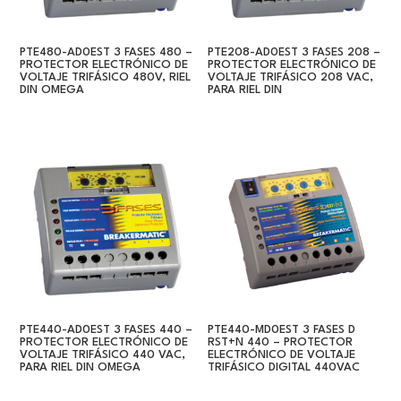
PTE480-AD0EST 3 FASES 480 –
PTE208-AD0EST 3 FASES 208 –
PROTECTOR ELECTRÓNICO DE
PROTECTOR ELECTRÓNICO DE
VOLTAJE TRIFÁSICO 480V, RIEL
VOLTAJE TRIFÁSICO 208 VAC,
DIN OMEGA
PARA RIEL DIN
PTE440-AD0EST 3 FASES 440 –
PTE440-MD0EST 3 FASES D
PROTECTOR ELECTRÓNICO DE
RST+N 440 – PROTECTOR
VOLTAJE TRIFÁSICO 440 VAC,
ELECTRÓNICO DE VOLTAJE
PARA RIEL DIN OMEGA
TRIFÁSICO DIGITAL 440VAC