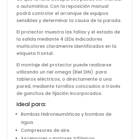
o automática. Con la reposición manual
podrá controlar el arranque de equipos
sensibles y determinar la causa de la parada.
El protector muestra las fallas y el estado de
la salida mediante 4 LEDs indicadores
multicolores claramente identificados en la
etiqueta frontal.
El montaje del protector puede realizarse
utilizando un riel omega (Riel DIN) para
tableros eléctricos, o directamente a una
pared, mediante tornillos colocados a través
de ganchos de fijación incorporados.
Ideal para:
Bombas Hidroneumáticas y bombas de
agua.
Compresores de aire.
Ascensores y motores trifásicos