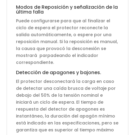
Modos de Reposición y señalización de la
última falla
Puede configurarse para que al finalizar el
ciclo de espera el protector reconecte la
salida automáticamente, o espere por una
reposición manual. Si la reposición es manual,
la causa que provocó la desconexión se
mostrará parpadeando el indicador
correspondiente.
Detección de apagones y bajones.
El protector desconectará la carga en caso
de detectar una caída brusca de voltaje por
debajo del 50% de la tensión nominal e
iniciará un ciclo de espera. El tiempo de
respuesta del detector de apagones es
instantáneo, la duración del apagón mínimo
está indicado en las especificaciones, pero se
garantiza que es superior al tiempo máximo