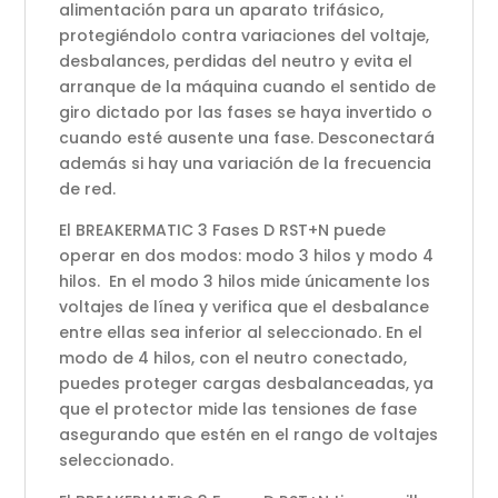
alimentación para un aparato trifásico,
protegiéndolo contra variaciones del voltaje,
desbalances, perdidas del neutro y evita el
arranque de la máquina cuando el sentido de
giro dictado por las fases se haya invertido o
cuando esté ausente una fase. Desconectará
además si hay una variación de la frecuencia
de red.
El BREAKERMATIC 3 Fases D RST+N puede
operar en dos modos: modo 3 hilos y modo 4
hilos. En el modo 3 hilos mide únicamente los
voltajes de línea y verifica que el desbalance
entre ellas sea inferior al seleccionado. En el
modo de 4 hilos, con el neutro conectado,
puedes proteger cargas desbalanceadas, ya
que el protector mide las tensiones de fase
asegurando que estén en el rango de voltajes
seleccionado.