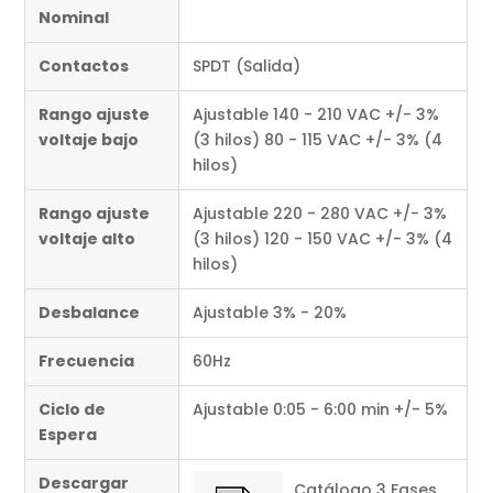
Nominal
Contactos
SPDT (Salida)
Rango ajuste
Ajustable 140 - 210 VAC +/- 3%
voltaje bajo
(3 hilos) 80 - 115 VAC +/- 3% (4
hilos)
Rango ajuste
Ajustable 220 - 280 VAC +/- 3%
voltaje alto
(3 hilos) 120 - 150 VAC +/- 3% (4
hilos)
Desbalance
Ajustable 3% - 20%
Frecuencia
60Hz
Ciclo de
Ajustable 0:05 - 6:00 min +/- 5%
Espera
Descargar
Catálogo 3 Fases