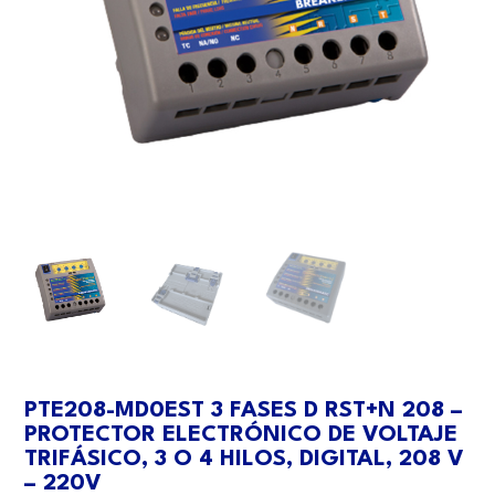
PTE208-MD0EST 3 FASES D RST+N 208 –
PROTECTOR ELECTRÓNICO DE VOLTAJE
TRIFÁSICO, 3 O 4 HILOS, DIGITAL, 208 V
– 220V