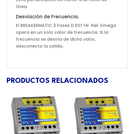
línea.
Desviación de Frecuencia.
El BREAKERMATIC 3 Fases D RST+N Riel Omega
opera en un solo valor de frecuencia. Si la
frecuencia se desvía de dicho valor,
desconecta la salida.
PRODUCTOS RELACIONADOS