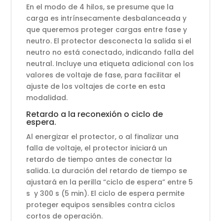
En el modo de 4 hilos, se presume que la
carga es intrínsecamente desbalanceada y
que queremos proteger cargas entre fase y
neutro. El protector desconecta la salida si el
neutro no está conectado, indicando falla del
neutral. Incluye una etiqueta adicional con los
valores de voltaje de fase, para facilitar el
ajuste de los voltajes de corte en esta
modalidad.
Retardo a la reconexión o ciclo de
espera.
Al energizar el protector, o al finalizar una
falla de voltaje, el protector iniciará un
retardo de tiempo antes de conectar la
salida. La duración del retardo de tiempo se
ajustará en la perilla “ciclo de espera” entre 5
s y 300 s (5 min). El ciclo de espera permite
proteger equipos sensibles contra ciclos
cortos de operación.