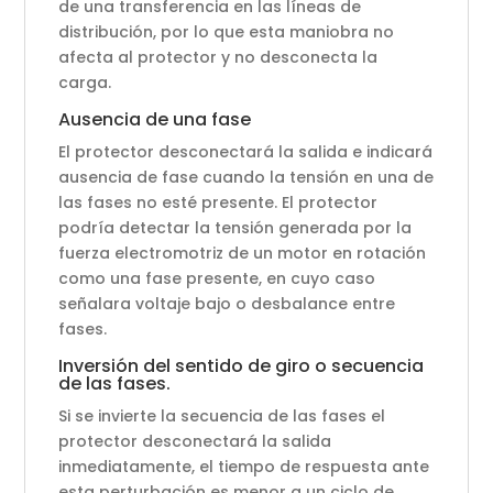
de una transferencia en las líneas de
distribución, por lo que esta maniobra no
afecta al protector y no desconecta la
carga.
Ausencia de una fase
El protector desconectará la salida e indicará
ausencia de fase cuando la tensión en una de
las fases no esté presente. El protector
podría detectar la tensión generada por la
fuerza electromotriz de un motor en rotación
como una fase presente, en cuyo caso
señalara voltaje bajo o desbalance entre
fases.
Inversión del sentido de giro o secuencia
de las fases.
Si se invierte la secuencia de las fases el
protector desconectará la salida
inmediatamente, el tiempo de respuesta ante
esta perturbación es menor a un ciclo de