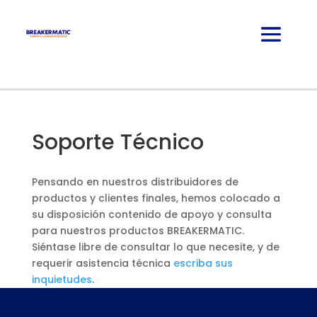
Soporte Técnico
Pensando en nuestros distribuidores de
productos y clientes finales, hemos colocado a
su disposición contenido de apoyo y consulta
para nuestros productos BREAKERMATIC.
Siéntase libre de consultar lo que necesite, y de
requerir asistencia técnica
escriba sus
inquietudes
.