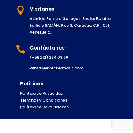
Visitanos

Avenida Rómulo Gallegos, Sector Boleíta,
Edificio SAMÁN, Piso 3, Caracas, C.P. 1071,
Venezuela.
Contáctanos

(+58 212) 234.08.69
ventas@breakermatic.com
Políticas
Política de Privacidad
Términos y Condiciones
Política de Devoluciones