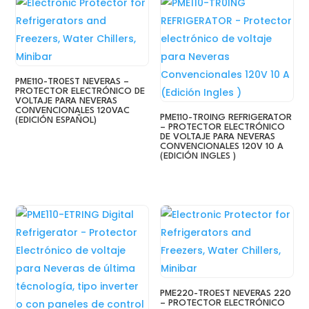
PME110-TR0EST NEVERAS –
PROTECTOR ELECTRÓNICO DE
VOLTAJE PARA NEVERAS
CONVENCIONALES 120VAC
PME110-TR0ING REFRIGERATOR
(EDICIÓN ESPAÑOL)
– PROTECTOR ELECTRÓNICO
DE VOLTAJE PARA NEVERAS
CONVENCIONALES 120V 10 A
(EDICIÓN INGLES )
PME220-TR0EST NEVERAS 220
– PROTECTOR ELECTRÓNICO