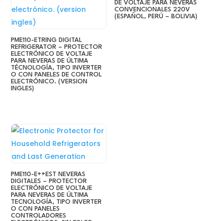
DE VOLTAJE PARA NEVERAS
CONVENCIONALES 220V
(ESPAÑOL, PERÚ – BOLIVIA)
PME110-ETRING DIGITAL
REFRIGERATOR – PROTECTOR
ELECTRÓNICO DE VOLTAJE
PARA NEVERAS DE ÚLTIMA
TÉCNOLOGÍA, TIPO INVERTER
O CON PANELES DE CONTROL
ELECTRÓNICO. (VERSION
INGLES)
PME110-E++EST NEVERAS
DIGITALES – PROTECTOR
ELECTRÓNICO DE VOLTAJE
PARA NEVERAS DE ÚLTIMA
TECNOLOGÍA, TIPO INVERTER
O CON PANELES
CONTROLADORES