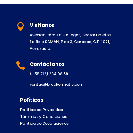
Visitanos

Avenida Rómulo Gallegos, Sector Boleíta,
Edificio SAMÁN, Piso 3, Caracas, C.P. 1071,
Venezuela.
Contáctanos

(+58 212) 234.08.69
ventas@breakermatic.com
Políticas
Política de Privacidad
Términos y Condiciones
Política de Devoluciones