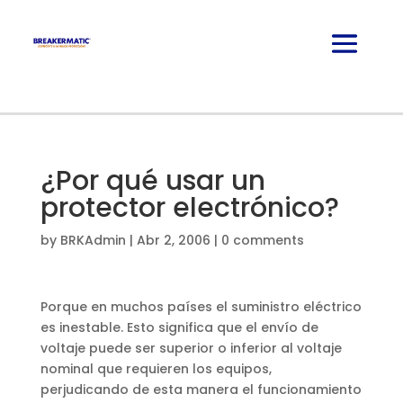
¿Por qué usar un
protector electrónico?
by
BRKAdmin
|
Abr 2, 2006
|
0 comments
Porque en muchos países el suministro eléctrico
es inestable. Esto significa que el envío de
voltaje puede ser superior o inferior al voltaje
nominal que requieren los equipos,
perjudicando de esta manera el funcionamiento