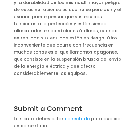
y la durabilidad de los mismos.El mayor peligro
de estas variaciones es que no se perciben y el
usuario puede pensar que sus equipos
funcionan a la perfección y están siendo
alimentados en condiciones óptimas, cuando
en realidad sus equipos están en riesgo. Otro
inconveniente que ocurre con frecuencia en
muchas zonas es el que llamamos apagones,
que consiste en la suspensión brusca del envío
de la energía eléctrica y que afecta
considerablemente los equipos.
Submit a Comment
Lo siento, debes estar
conectado
para publicar
un comentario.