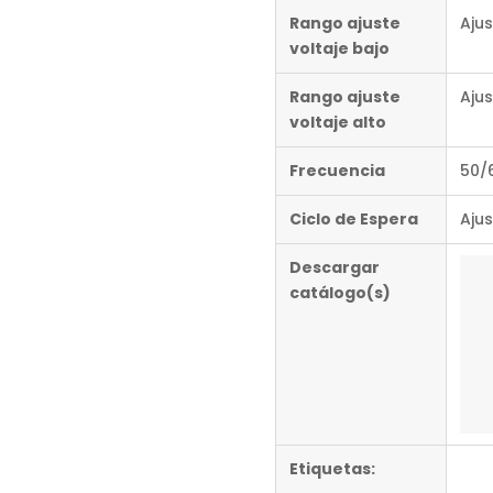
Rango ajuste
Ajus
voltaje bajo
Rango ajuste
Aju
voltaje alto
Frecuencia
50/
Ciclo de Espera
Ajus
Descargar
catálogo(s)
Etiquetas: