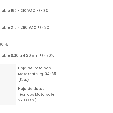
table 150 - 210 VAC +/- 3%
stable 210 - 280 VAC +/- 3%
60 Hz
table 0:30 a 4:30 min +/- 20%
Hoja de Catálogo
Motorsafe Pg. 34-35
(Esp.)
Hoja de datos
técnicos Motorsafe
220 (Esp.)