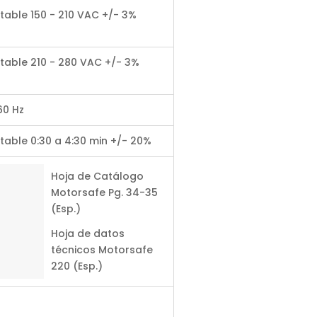
table 150 - 210 VAC +/- 3%
stable 210 - 280 VAC +/- 3%
60 Hz
table 0:30 a 4:30 min +/- 20%
Hoja de Catálogo
Motorsafe Pg. 34-35
(Esp.)
Hoja de datos
técnicos Motorsafe
220 (Esp.)