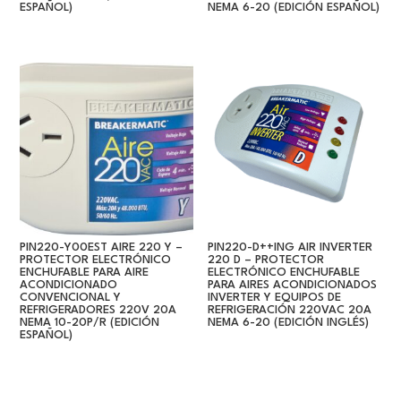
ESPAÑOL)
NEMA 6-20 (EDICIÓN ESPAÑOL)
PIN220-Y00EST AIRE 220 Y –
PIN220-D++ING AIR INVERTER
PROTECTOR ELECTRÓNICO
220 D – PROTECTOR
ENCHUFABLE PARA AIRE
ELECTRÓNICO ENCHUFABLE
ACONDICIONADO
PARA AIRES ACONDICIONADOS
CONVENCIONAL Y
INVERTER Y EQUIPOS DE
REFRIGERADORES 220V 20A
REFRIGERACIÓN 220VAC 20A
NEMA 10-20P/R (EDICIÓN
NEMA 6-20 (EDICIÓN INGLÉS)
ESPAÑOL)