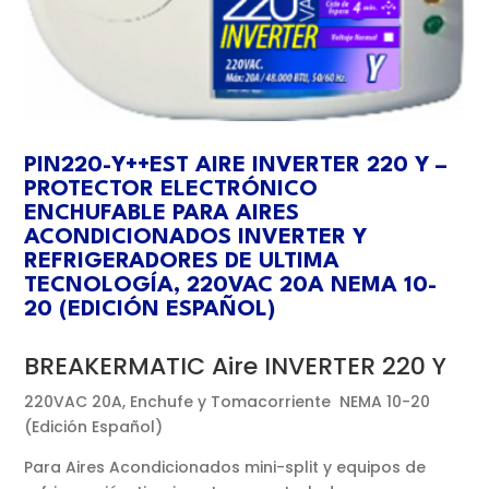
PIN220-Y++EST AIRE INVERTER 220 Y –
PROTECTOR ELECTRÓNICO
ENCHUFABLE PARA AIRES
ACONDICIONADOS INVERTER Y
REFRIGERADORES DE ULTIMA
TECNOLOGÍA, 220VAC 20A NEMA 10-
20 (EDICIÓN ESPAÑOL)
BREAKERMATIC Aire INVERTER 220 Y
220VAC 20A, Enchufe y Tomacorriente NEMA 10-20
(Edición Español)
Para Aires Acondicionados mini-split y equipos de