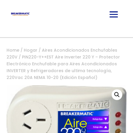
Home
/
Hogar
/
Aires Acondicionados Enchufables
220V
/ PIN220-Y++EST Aire Inverter 220 Y – Protector
Electrónico Enchufable para Aires Acondicionados
INVERTER y Refrigeradores de ultima tecnología,
220Vac 20A NEMA 10-20 (Edición Español)