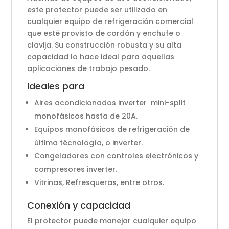
este protector puede ser utilizado en
cualquier equipo de refrigeración comercial
que esté provisto de cordón y enchufe o
clavija. Su construcción robusta y su alta
capacidad lo hace ideal para aquellas
aplicaciones de trabajo pesado.
Ideales para
Aires acondicionados inverter mini-split
monofásicos hasta de 20A.
Equipos monofásicos de refrigeración de
última técnología, o inverter.
Congeladores con controles electrónicos y
compresores inverter.
Vitrinas, Refresqueras, entre otros.
Conexión y capacidad
El protector puede manejar cualquier equipo