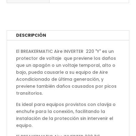
DESCRIPCIÓN
El BREAKERMATIC Aire INVERTER 220 "Y" es un
protector de voltaje que previene los daños
que un apagón o un voltaje temporal, alto o
bajo, pueda causarle a su equipo de Aire
Acondicionado de última generación, y
previene también daños causados por picos
transitorios.
Es ideal para equipos provistos con clavija o
enchufe para la conexión, facilitando la
instalación de la protección sin intervenir el
equipo.