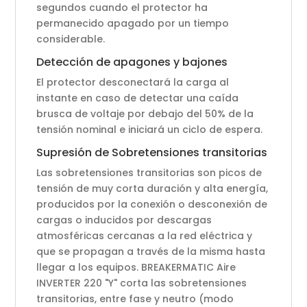
segundos cuando el protector ha
permanecido apagado por un tiempo
considerable.
Detección de apagones y bajones
El protector desconectará la carga al
instante en caso de detectar una caída
brusca de voltaje por debajo del 50% de la
tensión nominal e iniciará un ciclo de espera.
Supresión de Sobretensiones transitorias
Las sobretensiones transitorias son picos de
tensión de muy corta duración y alta energía,
producidos por la conexión o desconexión de
cargas o inducidos por descargas
atmosféricas cercanas a la red eléctrica y
que se propagan a través de la misma hasta
llegar a los equipos. BREAKERMATIC Aire
INVERTER 220 "Y" corta las sobretensiones
transitorias, entre fase y neutro (modo