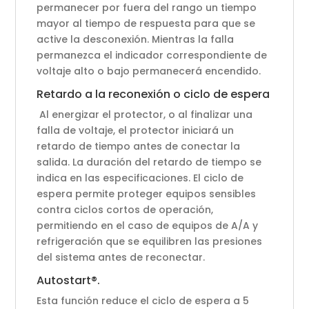
permanecer por fuera del rango un tiempo
mayor al tiempo de respuesta para que se
active la desconexión. Mientras la falla
permanezca el indicador correspondiente de
voltaje alto o bajo permanecerá encendido.
Retardo a la reconexión o ciclo de espera
Al energizar el protector, o al finalizar una
falla de voltaje, el protector iniciará un
retardo de tiempo antes de conectar la
salida. La duración del retardo de tiempo se
indica en las especificaciones. El ciclo de
espera permite proteger equipos sensibles
contra ciclos cortos de operación,
permitiendo en el caso de equipos de A/A y
refrigeración que se equilibren las presiones
del sistema antes de reconectar.
Autostart®.
Esta función reduce el ciclo de espera a 5