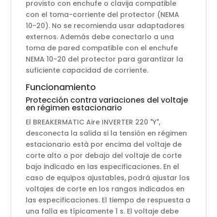
provisto con enchufe o clavija compatible
con el toma-corriente del protector (NEMA
10-20). No se recomienda usar adaptadores
externos. Además debe conectarlo a una
toma de pared compatible con el enchufe
NEMA 10-20 del protector para garantizar la
suficiente capacidad de corriente.
Funcionamiento
Protección contra variaciones del voltaje
en régimen estacionario
El BREAKERMATIC Aire INVERTER 220 "Y",
desconecta la salida si la tensión en régimen
estacionario está por encima del voltaje de
corte alto o por debajo del voltaje de corte
bajo indicado en las especificaciones. En el
caso de equipos ajustables, podrá ajustar los
voltajes de corte en los rangos indicados en
las especificaciones. El tiempo de respuesta a
una falla es típicamente 1 s. El voltaje debe