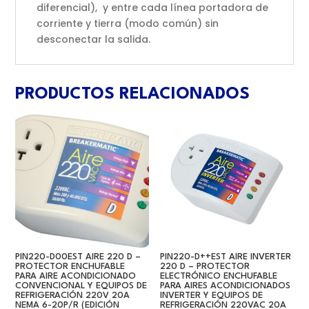
diferencial), y entre cada línea portadora de
corriente y tierra (modo común) sin
desconectar la salida.
PRODUCTOS RELACIONADOS
PIN220-D00EST AIRE 220 D –
PIN220-D++EST AIRE INVERTER
PROTECTOR ENCHUFABLE
220 D – PROTECTOR
PARA AIRE ACONDICIONADO
ELECTRÓNICO ENCHUFABLE
CONVENCIONAL Y EQUIPOS DE
PARA AIRES ACONDICIONADOS
REFRIGERACIÓN 220V 20A
INVERTER Y EQUIPOS DE
NEMA 6-20P/R (EDICIÓN
REFRIGERACIÓN 220VAC 20A