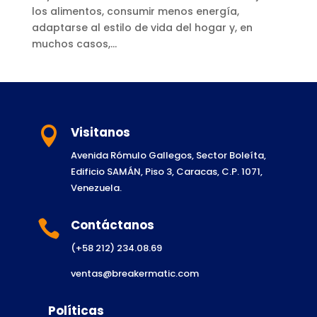
los alimentos, consumir menos energía,
adaptarse al estilo de vida del hogar y, en
muchos casos,...
Visitanos

Avenida Rómulo Gallegos, Sector Boleíta,
Edificio SAMÁN, Piso 3, Caracas, C.P. 1071,
Venezuela.
Contáctanos

(+58 212) 234.08.69
ventas@breakermatic.com
Políticas