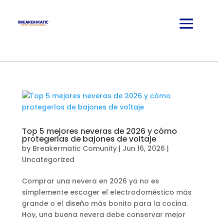
Top 5 mejores neveras de 2026 y cómo
protegerlas de bajones de voltaje
by
Breakermatic Comunity
|
Jun 16, 2026
|
Uncategorized
Comprar una nevera en 2026 ya no es
simplemente escoger el electrodoméstico más
grande o el diseño más bonito para la cocina.
Hoy, una buena nevera debe conservar mejor