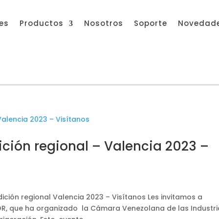
res
Productos
Nosotros
Soporte
Novedad
ción regional – Valencia 2023 –
d
ción regional Valencia 2023 – Visítanos Les invitamos a
 que ha organizado la Cámara Venezolana de las Industri